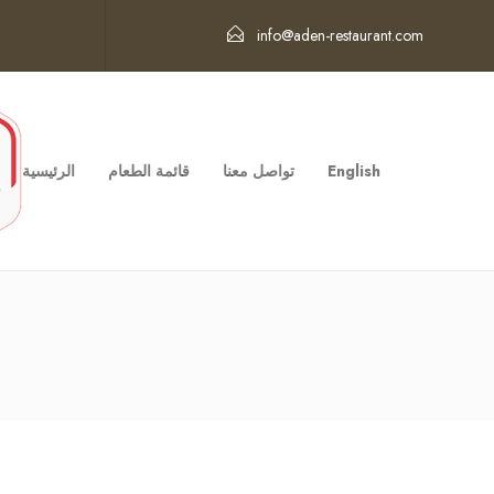
info@aden-restaurant.com
English
تواصل معنا
قائمة الطعام
الرئيسية