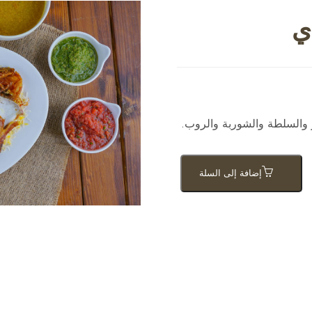
ي
 والسلطة والشوربة والروب.
إضافة إلى السلة