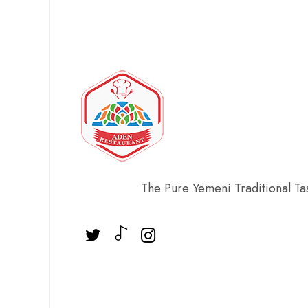
The Pure Yemeni Traditional Ta