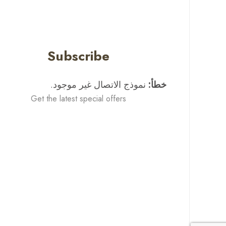
Subscribe
خطأ:
نموذج الاتصال غير موجود.
Get the latest special offers