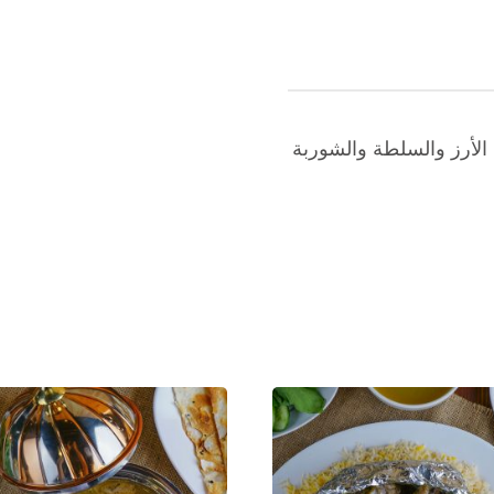
الأرز والسلطة والشوربة