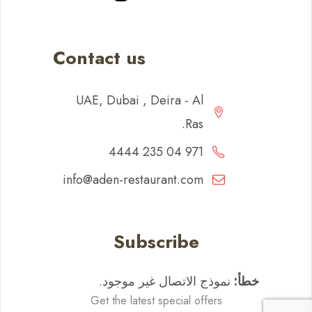
Contact us
UAE, Dubai , Deira - Al
Ras.
971 04 235 4444
info@aden-restaurant.com
Subscribe
خطأ:
نموذج الاتصال غير موجود.
Get the latest special offers