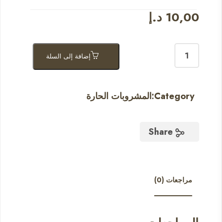
10,00
د.إ
إضافة إلى السلة
Category:
المشروبات الحارة
Share
مراجعات (0)