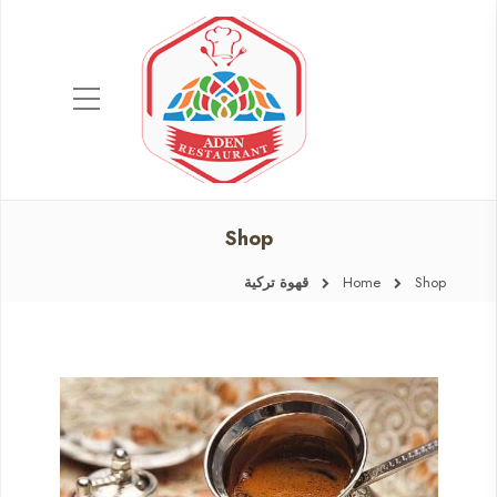
Shop
Shop
Home
قهوة تركية