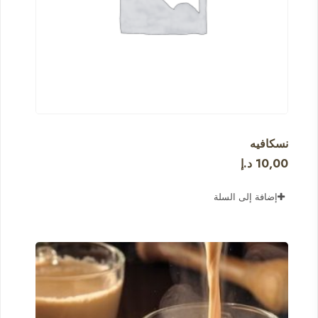
نسكافيه
10,00
د.إ
إضافة إلى السلة