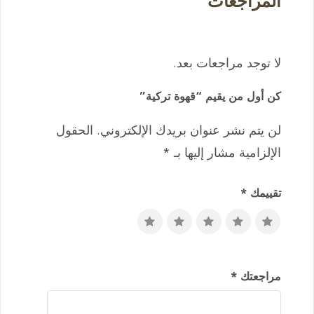
المراجعات
لا توجد مراجعات بعد.
كن أول من يقيم “قهوة تركية”
لن يتم نشر عنوان بريدك الإلكتروني.
الحقول
الإلزامية مشار إليها بـ
*
تقييمك
*
مراجعتك
*