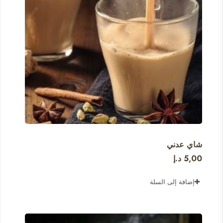
شاي عدني
5,00
د.إ
إضافة إلى السلة