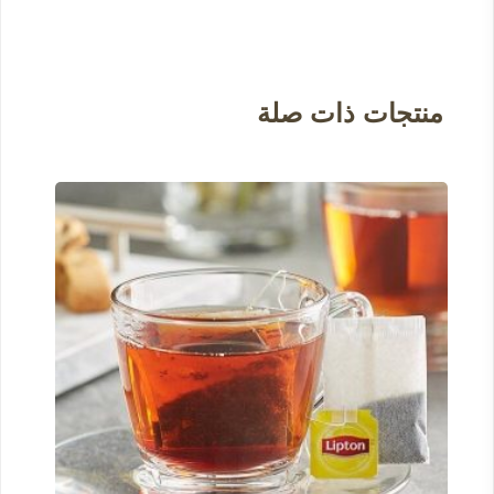
منتجات ذات صلة