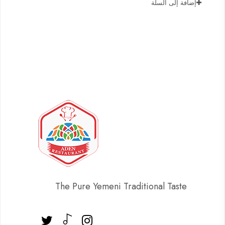
إضافة إلى السلة
The Pure Yemeni Traditional Taste