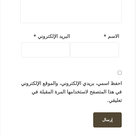
الاسم
*
البريد الإلكتروني
*
احفظ اسمي، بريدي الإلكتروني، والموقع الإلكتروني
في هذا المتصفح لاستخدامها المرة المقبلة في
تعليقي.