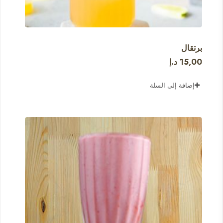
برتقال
15,00
د.إ
إضافة إلى السلة