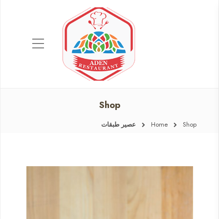
Shop
Shop
Home
عصير طبقات