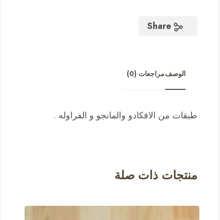
Share
الوصف
مراجعات (0)
طبقات من الافكادو والمانجو و الفراوله .
منتجات ذات صلة