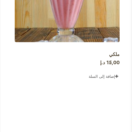
ملكي
15,00
د.إ
إضافة إلى السلة