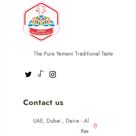
The Pure Yemeni Traditional Taste
Contact us
UAE, Dubai , Deira - Al
Ras.