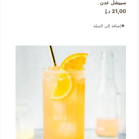
سبيشل عدن
21,00
د.إ
إضافة إلى السلة