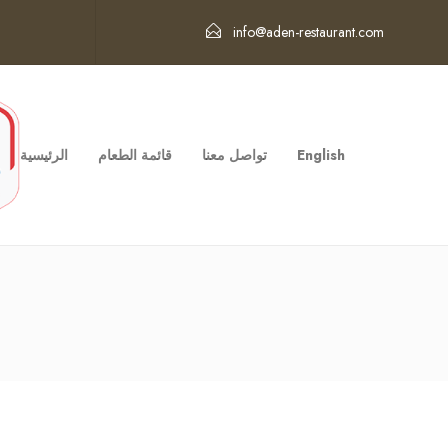
info@aden-restaurant.com
English
تواصل معنا
قائمة الطعام
الرئيسية