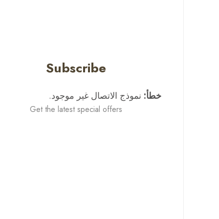
Subscribe
خطأ:
نموذج الاتصال غير موجود.
Get the latest special offers