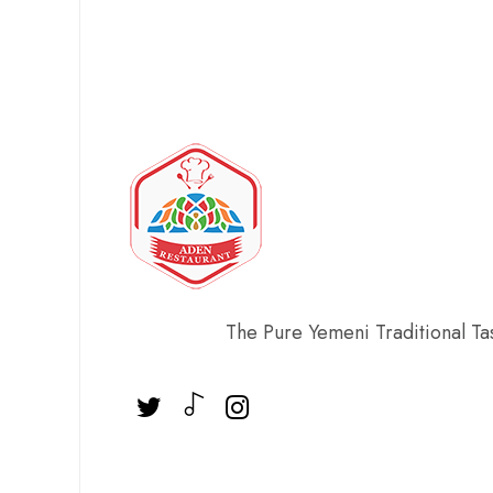
The Pure Yemeni Traditional Ta