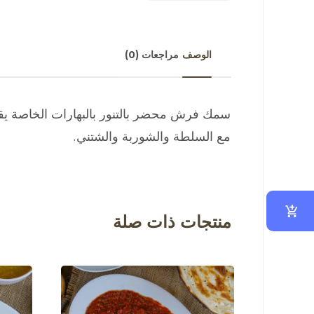
الوصف
مراجعات (0)
سمك فرش محضر بالتنور بالبهارات الخاصة يقدم 
مع السلطة والشوربة والشتني.
منتجات ذات صلة