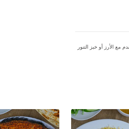
مع الأرز أو خبز التنور