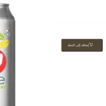
إضافة إلى السلة