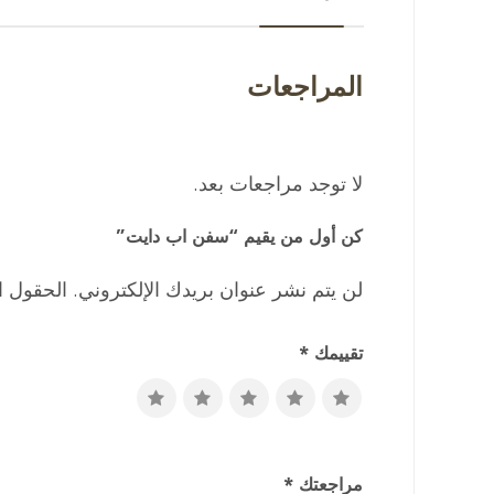
المراجعات
لا توجد مراجعات بعد.
كن أول من يقيم “سفن اب دايت”
لن يتم نشر عنوان بريدك الإلكتروني.
الحقول ال
تقييمك
*
مراجعتك
*