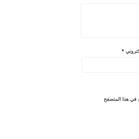
لكتروني
*
 في هذا المتصفح