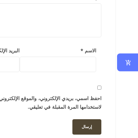
الاسم
*
البريد الإ
احفظ اسمي، بريدي الإلكتروني، والموقع الإلكتروني
لاستخدامها المرة المقبلة في تعليقي.