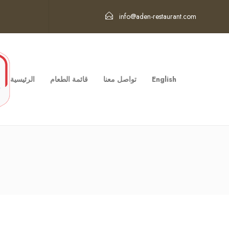
info@aden-restaurant.com
English
تواصل معنا
قائمة الطعام
الرئيسية