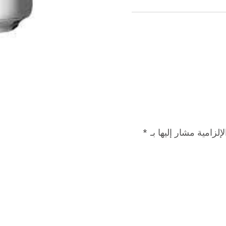
إلزامية مشار إليها بـ
*