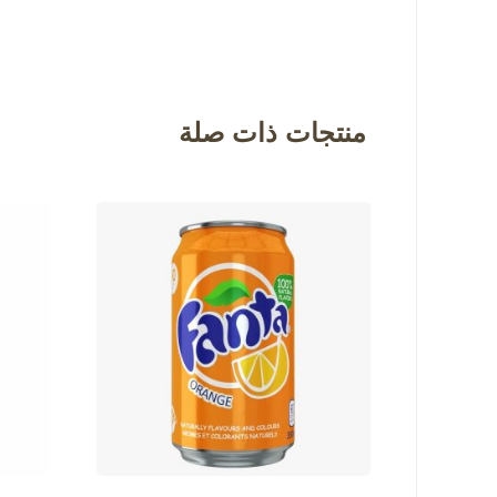
منتجات ذات صلة