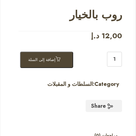
روب بالخيار
12,00
د.إ
إضافة إلى السلة
Category:
السلطات و المقبلات
Share
مراجعات (0)