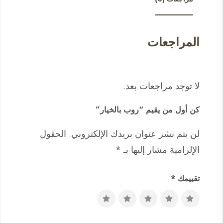
المراجعات
لا توجد مراجعات بعد.
كن أول من يقيم “روب بالخيار”
لن يتم نشر عنوان بريدك الإلكتروني.
الحقول
الإلزامية مشار إليها بـ
*
تقييمك
*