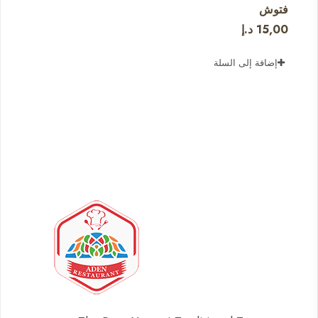
فتوش
15,00
د.إ
إضافة إلى السلة