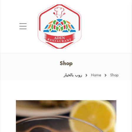
Shop
Shop
Home
روب بالخيار