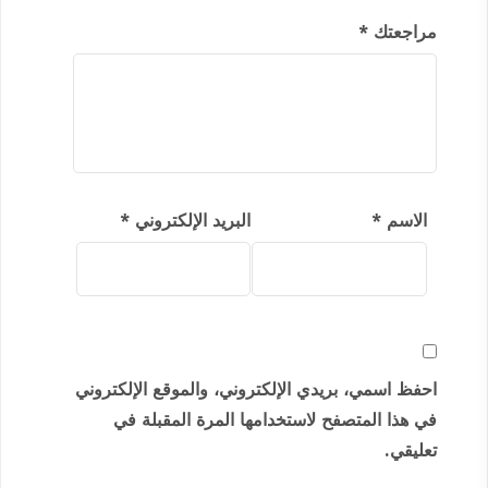
مراجعتك
*
الاسم
*
البريد الإلكتروني
*
احفظ اسمي، بريدي الإلكتروني، والموقع الإلكتروني
في هذا المتصفح لاستخدامها المرة المقبلة في
تعليقي.