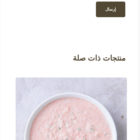
منتجات ذات صلة