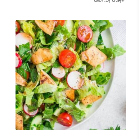
إضافة إلى السلة